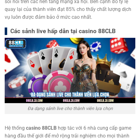
sôi nổi trên các nền tảng mạng xã hội. Bên cạnh đó tỷ lệ
quay lại của thành viên đạt 85% cho thấy chất lượng dịch
vụ luôn được đảm bảo ở mức cao nhất.
Các sảnh live hấp dẫn tại casino 88CLB
Đa dạng sảnh live cho thành viên lựa chọn
Hệ thống
casino 88CLB
hợp tác với 6 nhà cung cấp game
hàng đầu thế giới để mở rộng trải nghiệm cho mọi thành