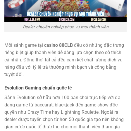
Dealer chuyên nghiệp phục vụ mọi thành viên
Mỗi sảnh game tại
casino 88CLB
đều có những đặc trưng
riêng biệt giúp thành viên dễ dàng lựa chọn theo sở thích
cá nhân. Đồng thời tất cả đều cam kết chất lượng dịch vụ
hàng đầu với tỷ lệ trả thưởng minh bạch và công bằng
tuyệt đối.
Evolution Gaming chuẩn quốc tế
Sảnh Evolution sở hữu hơn 100 bàn chơi trực tiếp với đa
dạng game từ baccarat, blackjack đến game show độc
quyền như Crazy Time hay Lightning Roulette. Ngoài ra
dealer được tuyển chọn từ hơn 50 quốc gia tạo nên không
gian cược quốc tế thực thụ cho mọi thành viên tham gia