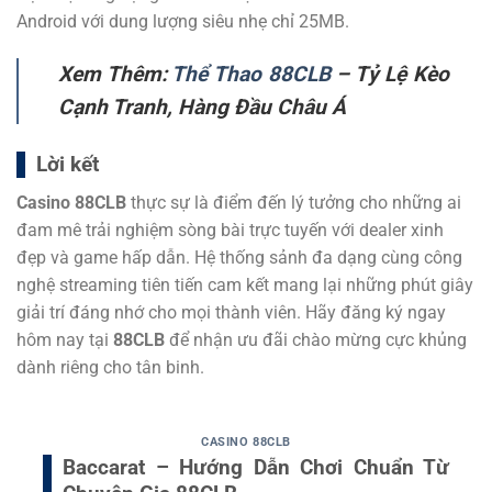
Android với dung lượng siêu nhẹ chỉ 25MB.
Xem Thêm:
Thể Thao 88CLB
– Tỷ Lệ Kèo
Cạnh Tranh, Hàng Đầu Châu Á
Lời kết
Casino 88CLB
thực sự là điểm đến lý tưởng cho những ai
đam mê trải nghiệm sòng bài trực tuyến với dealer xinh
đẹp và game hấp dẫn. Hệ thống sảnh đa dạng cùng công
nghệ streaming tiên tiến cam kết mang lại những phút giây
giải trí đáng nhớ cho mọi thành viên. Hãy đăng ký ngay
hôm nay tại
88CLB
để nhận ưu đãi chào mừng cực khủng
dành riêng cho tân binh.
CASINO 88CLB
Baccarat – Hướng Dẫn Chơi Chuẩn Từ