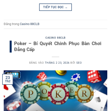
TIẾP TỤC ĐỌC
→
Đăng trong
Casino 88CLB
CASINO 88CLB
Poker – Bí Quyết Chinh Phục Bàn Chơi
Đẳng Cấp
ĐĂNG VÀO
THÁNG 2 23, 2026
BỞI
SEO
23
Th2