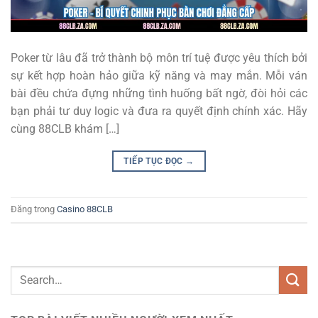
Poker từ lâu đã trở thành bộ môn trí tuệ được yêu thích bởi
sự kết hợp hoàn hảo giữa kỹ năng và may mắn. Mỗi ván
bài đều chứa đựng những tình huống bất ngờ, đòi hỏi các
bạn phải tư duy logic và đưa ra quyết định chính xác. Hãy
cùng 88CLB khám […]
TIẾP TỤC ĐỌC
→
Đăng trong
Casino 88CLB