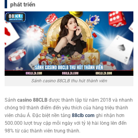
phát triển
Sảnh casino 88CLB thu hút thành viên
Sảnh
casino 88CLB
được thành lập từ năm 2018 và nhanh
chóng trở thành điểm đến yêu thích của hàng triệu thành
viên châu Á. Đặc biệt nền tảng
88clb com
ghi nhận hơn
500.000 lượt truy cập mỗi ngày với tỷ lệ hài lòng lên đến
98% từ các thành viên trung thành.