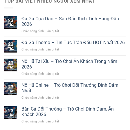
TOP BÀI VIẾT NHIỀU NGƯỜI XEM NHẤT
Đá Gà Cựa Dao – Sàn Đấu Kịch Tính Hàng Đầu
23
2026
Th2
Chức năng bình luận bị tắt
ở
Đá
Gà
Đá Gà Thomo – Tin Tức Trận Đấu HOT Nhất 2026
23
Cựa
Th2
Chức năng bình luận bị tắt
ở
Dao
Đá
–
Gà
Nổ Hũ Tài Xỉu – Trò Chơi Ăn Khách Trong Năm
Sàn
23
Thomo
Đấu
2026
Th2
–
Kịch
Chức năng bình luận bị tắt
ở
Tin
Tính
Nổ
Tức
Hàng
Hũ
Trận
Nổ Hũ Online – Trò Chơi Đổi Thưởng Đình Đám
Đầu
23
Tài
Đấu
Nhất
2026
Th2
Xỉu
HOT
Chức năng bình luận bị tắt
ở
–
Nhất
Nổ
Trò
2026
Hũ
Bắn Cá Đổi Thưởng – Trò Chơi Đình Đám, Ăn
Chơi
23
Online
Ăn
Khách 2026
Th2
–
Khách
Chức năng bình luận bị tắt
ở
Trò
Trong
Bắn
Chơi
Năm