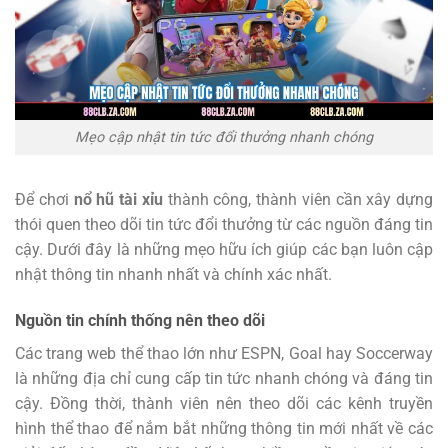
Mẹo cập nhật tin tức đổi thưởng nhanh chóng
Để chơi
nổ hũ tài xỉu
thành công, thành viên cần xây dựng
thói quen theo dõi tin tức đổi thưởng từ các nguồn đáng tin
cậy. Dưới đây là những mẹo hữu ích giúp các bạn luôn cập
nhật thông tin nhanh nhất và chính xác nhất.
Nguồn tin chính thống nên theo dõi
Các trang web thể thao lớn như ESPN, Goal hay Soccerway
là những địa chỉ cung cấp tin tức nhanh chóng và đáng tin
cậy. Đồng thời, thành viên nên theo dõi các kênh truyền
hình thể thao để nắm bắt những thông tin mới nhất về các