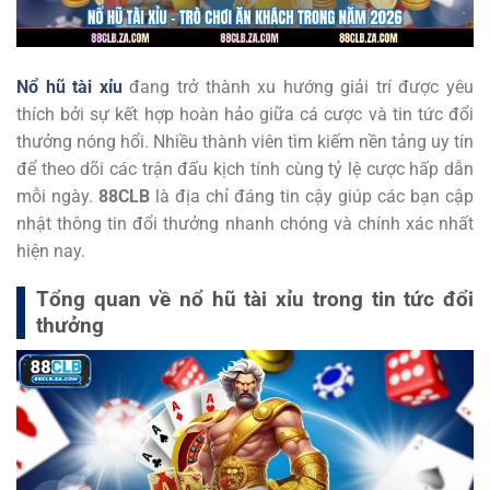
Nổ hũ tài xỉu
đang trở thành xu hướng giải trí được yêu
thích bởi sự kết hợp hoàn hảo giữa cá cược và tin tức đổi
thưởng nóng hổi. Nhiều thành viên tìm kiếm nền tảng uy tín
để theo dõi các trận đấu kịch tính cùng tỷ lệ cược hấp dẫn
mỗi ngày.
88CLB
là địa chỉ đáng tin cậy giúp các bạn cập
nhật thông tin đổi thưởng nhanh chóng và chính xác nhất
hiện nay.
Tổng quan về nổ hũ tài xỉu trong tin tức đổi
thưởng