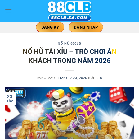
Bỏ
qua
nội
dung
ĐĂNG KÝ
ĐĂNG NHẬP
NỔ HŨ 88CLB
NỔ HŨ TÀI XỈU – TRÒ CHƠI ĂN
KHÁCH TRONG NĂM 2026
ĐĂNG VÀO
THÁNG 2 23, 2026
BỞI
SEO
23
Th2