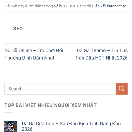
Bài viết này được đăng trong
Nổ hũ 88CLB
. Đánh dấu
liên kết thường trực
.
SEO
Nổ Hũ Online – Trò Chơi Đổi
Đá Gà Thomo – Tin Tức
Thưởng Đình Đám Nhất
Trận Đấu HOT Nhất 2026
TOP BÀI VIẾT NHIỀU NGƯỜI XEM NHẤT
Đá Gà Cựa Dao – Sàn Đấu Kịch Tính Hàng Đầu
23
2026
Th2