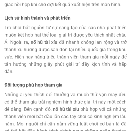
giác hồi hộp khi chờ đợi kết quả xuất hiện trên màn hình.
Lịch sử hình thành và phát triển
Trò chơi bắt nguồn từ sự sáng tạo của các nhà phát triển
muốn kết hợp hai thể loại giải trí được yêu thích nhất châu
Á. Ngoài ra,
nổ hũ tài xỉu
đã nhanh chóng lan rộng và trở
thành xu hướng được săn đón tại nhiều quốc gia trong khu
vực. Hiện nay hàng triệu thành viên tham gia mỗi ngày để
tận hưởng những giây phút giải trí đầy kịch tính và hấp
dẫn.
Đối tượng phù hợp tham gia
Những ai yêu thích đổi thưởng và muốn thử vận may đều
có thể tham gia trải nghiệm hình thức giải trí này một cách
dễ dàng. Bên cạnh đó,
nổ hũ tài xỉu
phù hợp với cả những
thành viên mới bắt đầu lẫn các tay chơi có kinh nghiệm lâu
năm. Mọi người chỉ cần nắm vững luật chơi cơ bản là đã