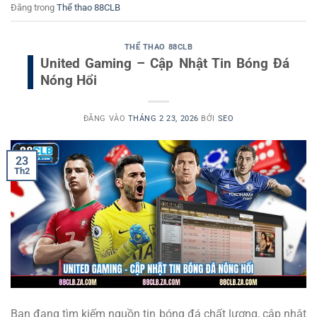
Đăng trong
Thể thao 88CLB
THỂ THAO 88CLB
United Gaming – Cập Nhật Tin Bóng Đá
Nóng Hổi
ĐĂNG VÀO
THÁNG 2 23, 2026
BỞI
SEO
23
Th2
Bạn đang tìm kiếm nguồn tin bóng đá chất lượng, cập nhật