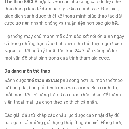
Thể thao 88CLB
hợp tác với các nhà cung cấp dữ liệu thể
thao hàng đầu để đảm bảo tỷ lệ kèo chính xác. Đặc biệt,
giao diện sảnh được thiết kế thông minh giúp thao tác đặt
cược trở nên nhanh chóng và thuận tiện hơn bao giờ hết.
Hệ thống máy chủ mạnh mẽ đảm bảo kết nối ổn định ngay
cả trong những trận cầu đỉnh điểm thu hút triệu người xem.
Ngoài ra, đội ngũ kỹ thuật túc trực 24/7 sẵn sàng hỗ trợ
mọi vấn đề phát sinh trong quá trình tham gia cược.
Đa dạng môn thể thao
Sảnh cược
thể thao 88CLB
phủ sóng hơn 30 môn thể thao
từ bóng đá, bóng rổ đến tennis và esports. Bên cạnh đó,
mỗi môn đều có hàng trăm kèo cược khác nhau để thành
viên thoải mái lựa chọn theo sở thích cá nhân.
Các giải đấu từ khắp các châu lục được cập nhật đầy đủ
bao gồm cả những giải hạng thấp ít người biết. Đồng thời,