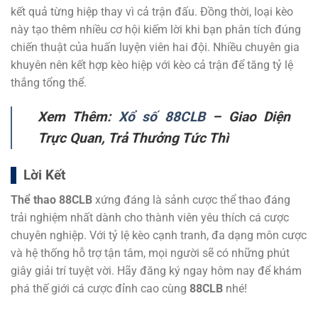
kết quả từng hiệp thay vì cả trận đấu. Đồng thời, loại kèo
này tạo thêm nhiều cơ hội kiếm lời khi bạn phân tích đúng
chiến thuật của huấn luyện viên hai đội. Nhiều chuyên gia
khuyên nên kết hợp kèo hiệp với kèo cả trận để tăng tỷ lệ
thắng tổng thể.
Xem Thêm:
Xổ số 88CLB
– Giao Diện
Trực Quan, Trả Thưởng Tức Thì
Lời Kết
Thể thao 88CLB
xứng đáng là sảnh cược thể thao đáng
trải nghiệm nhất dành cho thành viên yêu thích cá cược
chuyên nghiệp. Với tỷ lệ kèo cạnh tranh, đa dạng môn cược
và hệ thống hỗ trợ tận tâm, mọi người sẽ có những phút
giây giải trí tuyệt vời. Hãy đăng ký ngay hôm nay để khám
phá thế giới cá cược đỉnh cao cùng
88CLB
nhé!