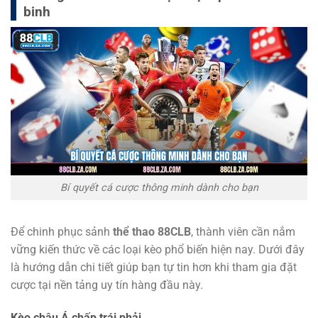
binh
Bí quyết cá cược thông minh dành cho bạn
Để chinh phục sảnh
thể thao 88CLB
, thành viên cần nắm
vững kiến thức về các loại kèo phổ biến hiện nay. Dưới đây
là hướng dẫn chi tiết giúp bạn tự tin hơn khi tham gia đặt
cược tại nền tảng uy tín hàng đầu này.
Kèo châu Á chấp trái phải