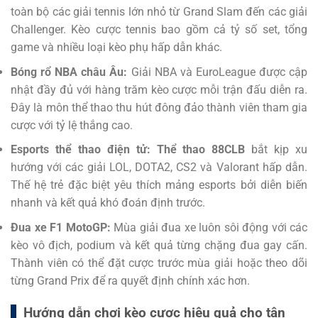
toàn bộ các giải tennis lớn nhỏ từ Grand Slam đến các giải
Challenger. Kèo cược tennis bao gồm cả tỷ số set, tổng
game và nhiều loại kèo phụ hấp dẫn khác.
Bóng rổ NBA châu Âu:
Giải NBA và EuroLeague được cập
nhật đầy đủ với hàng trăm kèo cược mỗi trận đấu diễn ra.
Đây là môn thể thao thu hút đông đảo thành viên tham gia
cược với tỷ lệ thắng cao.
Esports thể thao điện tử:
Thể thao 88CLB
bắt kịp xu
hướng với các giải LOL, DOTA2, CS2 và Valorant hấp dẫn.
Thế hệ trẻ đặc biệt yêu thích mảng esports bởi diễn biến
nhanh và kết quả khó đoán định trước.
Đua xe F1 MotoGP:
Mùa giải đua xe luôn sôi động với các
kèo vô địch, podium và kết quả từng chặng đua gay cấn.
Thành viên có thể đặt cược trước mùa giải hoặc theo dõi
từng Grand Prix để ra quyết định chính xác hơn.
Hướng dẫn chơi kèo cược hiệu quả cho tân