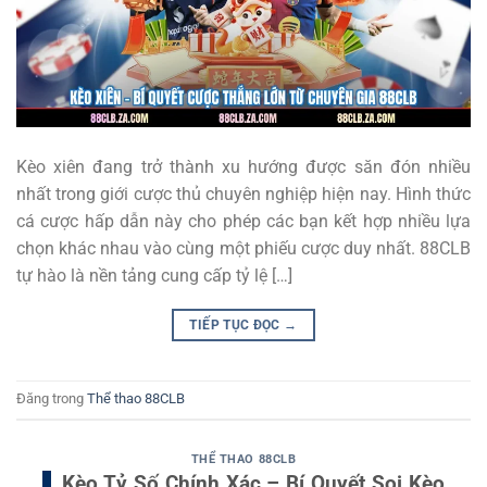
Kèo xiên đang trở thành xu hướng được săn đón nhiều
nhất trong giới cược thủ chuyên nghiệp hiện nay. Hình thức
cá cược hấp dẫn này cho phép các bạn kết hợp nhiều lựa
chọn khác nhau vào cùng một phiếu cược duy nhất. 88CLB
tự hào là nền tảng cung cấp tỷ lệ […]
TIẾP TỤC ĐỌC
→
Đăng trong
Thể thao 88CLB
THỂ THAO 88CLB
Kèo Tỷ Số Chính Xác – Bí Quyết Soi Kèo