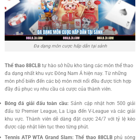
Đa dạng môn cược hấp dẫn tại sảnh
Thể thao 88CLB
tự hào sở hữu kho tàng các môn thể thao
đa dạng nhất khu vực Đông Nam Á hiện nay. Từ những
môn phổ biến đến các bộ môn mới nổi đều được tích hợp
đầy đủ phục vụ nhu cầu cá cược của thành viên.
Bóng đá giải đấu toàn cầu:
Sảnh cập nhật hơn 500 giải
đấu từ Premier League, La Liga đến V-League và các giải
khu vực. Thành viên dễ dàng đặt cược 24/7 với tỷ lệ kèo
được cập nhật liên tục theo từng phút.
Tennis ATP WTA Grand Slam:
Thể thao 88CLB
phủ sóng