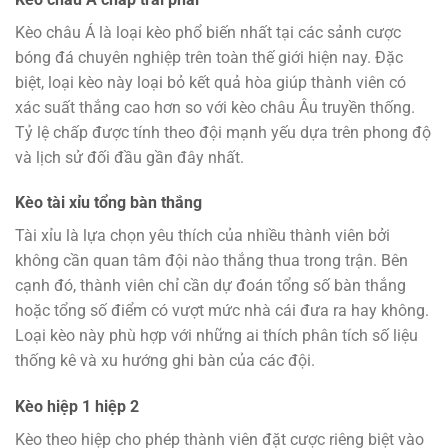
Kèo châu Á là loại kèo phổ biến nhất tại các sảnh cược
bóng đá chuyên nghiệp trên toàn thế giới hiện nay. Đặc
biệt, loại kèo này loại bỏ kết quả hòa giúp thành viên có
xác suất thắng cao hơn so với kèo châu Âu truyền thống.
Tỷ lệ chấp được tính theo đội mạnh yếu dựa trên phong độ
và lịch sử đối đầu gần đây nhất.
Kèo tài xỉu tổng bàn thắng
Tài xỉu là lựa chọn yêu thích của nhiều thành viên bởi
không cần quan tâm đội nào thắng thua trong trận. Bên
cạnh đó, thành viên chỉ cần dự đoán tổng số bàn thắng
hoặc tổng số điểm có vượt mức nhà cái đưa ra hay không.
Loại kèo này phù hợp với những ai thích phân tích số liệu
thống kê và xu hướng ghi bàn của các đội.
Kèo hiệp 1 hiệp 2
Kèo theo hiệp cho phép thành viên đặt cược riêng biệt vào