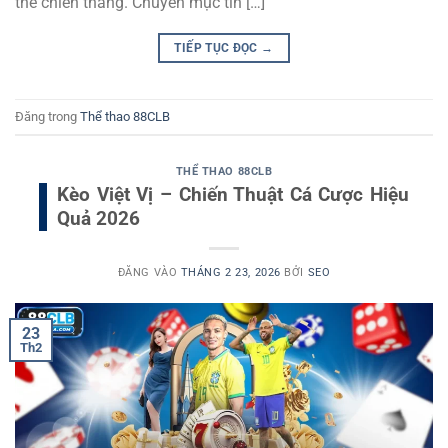
thể chiến thắng. Chuyên mục tin […]
TIẾP TỤC ĐỌC
→
Đăng trong
Thể thao 88CLB
THỂ THAO 88CLB
Kèo Việt Vị – Chiến Thuật Cá Cược Hiệu
Quả 2026
ĐĂNG VÀO
THÁNG 2 23, 2026
BỞI
SEO
23
Th2