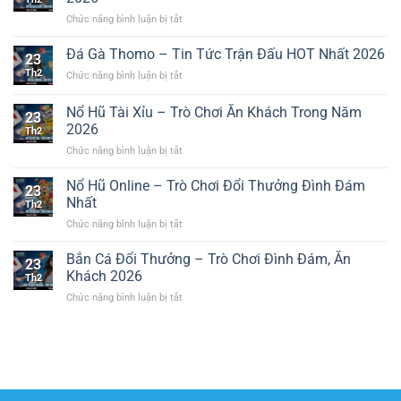
Chức năng bình luận bị tắt
ở
Đá
Gà
Đá Gà Thomo – Tin Tức Trận Đấu HOT Nhất 2026
23
Cựa
Th2
Chức năng bình luận bị tắt
ở
Dao
Đá
–
Gà
Nổ Hũ Tài Xỉu – Trò Chơi Ăn Khách Trong Năm
Sàn
23
Thomo
Đấu
2026
Th2
–
Kịch
Chức năng bình luận bị tắt
ở
Tin
Tính
Nổ
Tức
Hàng
Hũ
Trận
Nổ Hũ Online – Trò Chơi Đổi Thưởng Đình Đám
Đầu
23
Tài
Đấu
Nhất
2026
Th2
Xỉu
HOT
Chức năng bình luận bị tắt
ở
–
Nhất
Nổ
Trò
2026
Hũ
Bắn Cá Đổi Thưởng – Trò Chơi Đình Đám, Ăn
Chơi
23
Online
Ăn
Khách 2026
Th2
–
Khách
Chức năng bình luận bị tắt
ở
Trò
Trong
Bắn
Chơi
Năm
Cá
Đổi
2026
Đổi
Thưởng
Thưởng
Đình
–
Đám
Trò
Nhất