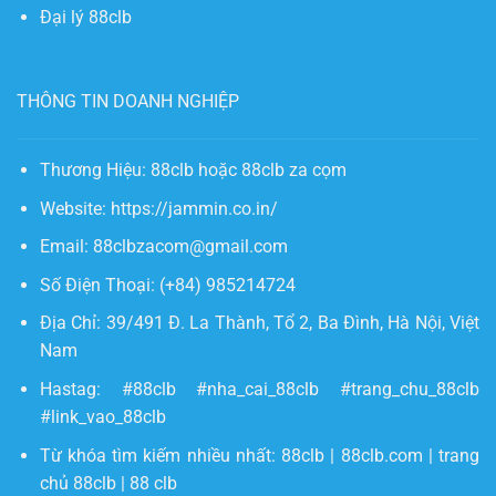
Đại lý 88clb
THÔNG TIN DOANH NGHIỆP
Thương Hiệu: 88clb hoặc
88clb za cọm
Website:
https://jammin.co.in/
Email:
88clbzacom@gmail.com
Số Điện Thoại: (+84) 985214724
Địa Chỉ:
39/491 Đ. La Thành, Tổ 2, Ba Đình, Hà Nội, Việt
Nam
Hastag: #88clb #nha_cai_88clb #trang_chu_88clb
#link_vao_88clb
Từ khóa tìm kiếm nhiều nhất:
88clb
|
88clb.com
|
trang
chủ 88clb
|
88 clb