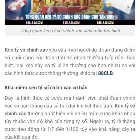
Tổng quan kèo tỷ số chính xác dành cho tân binh
Kèo tỷ số chính xác
yêu cầu mọi người dự đoán đúng điểm
số cuối cùng của trận đấu để nhận thưởng hấp dẫn. Đặc
biệt, loại kèo này có tỷ lệ ăn thưởng cao hơn nhiều so với
các hình thức cược thông thường khác tại
88CLB
.
Khái niệm kèo tỷ số chính xác cơ bản
Đây là hình thức cá cược mà thành viên phải đoán chính
xác số bàn thắng của cả hai đội khi kết thúc trận.
Kèo tỷ số
chính xác
thường xuất hiện với nhiều mức cược khác nhau
tùy thuộc vào độ khó của từng tỷ số. Ngoài ra, tỷ lệ thắng
cược dao động từ 1:7 đến 1:100 tùy vào khả năng xảy ra
của kết quả đó.