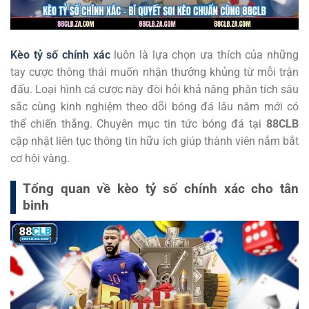
Kèo tỷ số chính xác
luôn là lựa chọn ưa thích của những
tay cược thông thái muốn nhận thưởng khủng từ mỗi trận
đấu. Loại hình cá cược này đòi hỏi khả năng phân tích sâu
sắc cùng kinh nghiệm theo dõi bóng đá lâu năm mới có
thể chiến thắng. Chuyên mục tin tức bóng đá tại
88CLB
cập nhật liên tục thông tin hữu ích giúp thành viên nắm bắt
cơ hội vàng.
Tổng quan về kèo tỷ số chính xác cho tân
binh