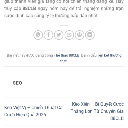
giúp thành viên gia tăng cơ hội chiến thắng đáng kể. Hãy
truy cập
88CLB
ngay hôm nay để trải nghiệm những trận
cược đỉnh cao cùng tỷ lệ thưởng hấp dẫn nhất.
Bài viết này được đăng trong
Thể thao 88CLB
. Đánh dấu
liên kết thường
trực
.
SEO
Kèo Xiên – Bí Quyết Cược
Kèo Việt Vị – Chiến Thuật Cá
Thắng Lớn Từ Chuyên Gia
Cược Hiệu Quả 2026
88CLB